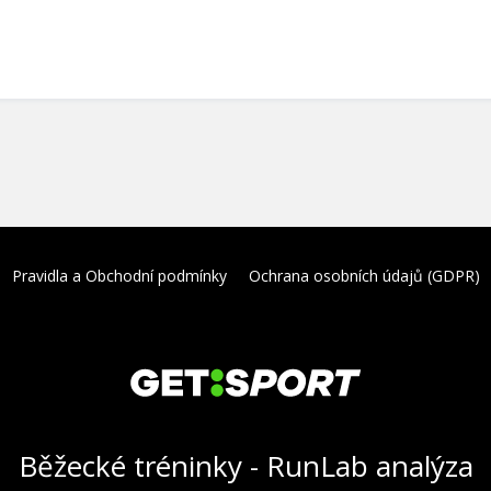
Pravidla a Obchodní podmínky
Ochrana osobních údajů (GDPR)
Běžecké tréninky - RunLab analýza