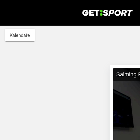
Kalendáře
Salming 