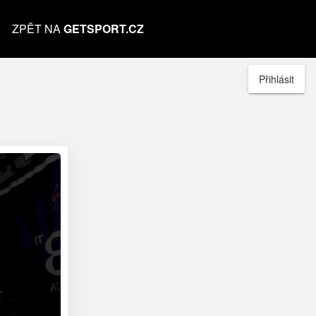
ZPĚT NA
GETSPORT.CZ
Přihlásit