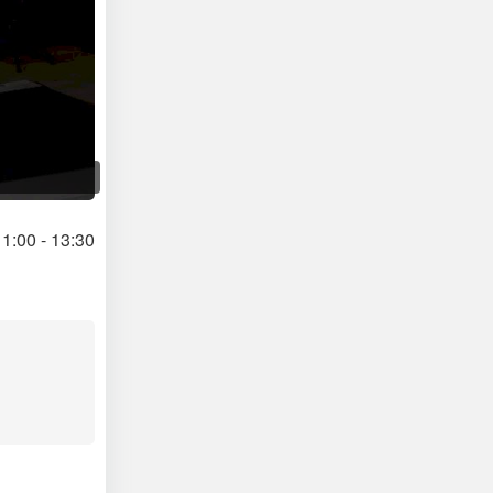
1:00 - 13:30