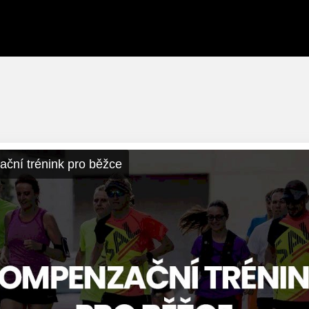
ční trénink pro běžce