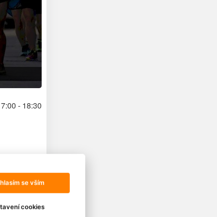
7:00 - 18:30
hlasím se vším
tavení cookies