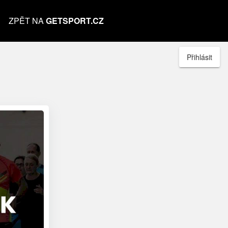
ZPĚT NA
GETSPORT.CZ
Přihlásit