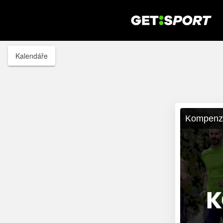
Kalendáře
Kompenza